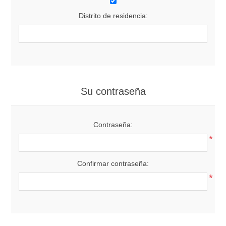
Distrito de residencia:
Su contraseña
Contraseña:
*
Confirmar contraseña:
*