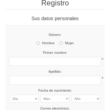
Registro
Sus datos personales
Género:
Hombre
Mujer
Primer nombre:
*
Apellido:
*
Fecha de nacimiento:
Correo electrónico: