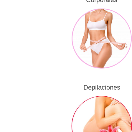
Depilaciones