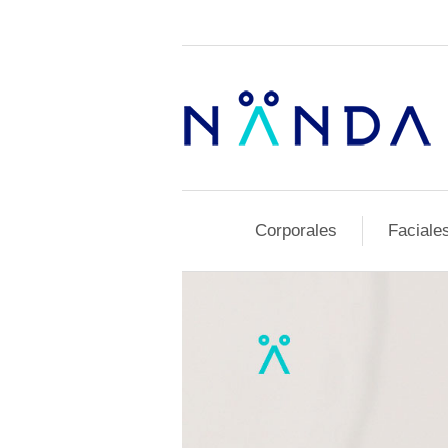
Corporales
Faciale