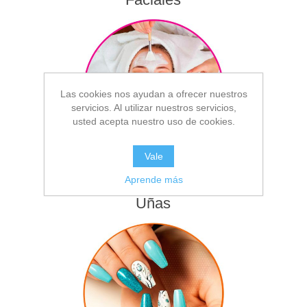
Las cookies nos ayudan a ofrecer nuestros
servicios. Al utilizar nuestros servicios,
usted acepta nuestro uso de cookies.
Vale
Aprende más
Uñas