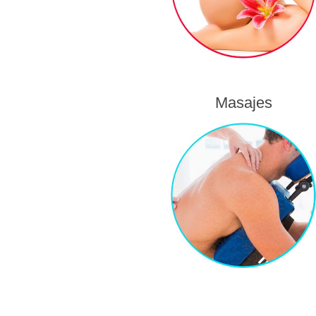
Masajes