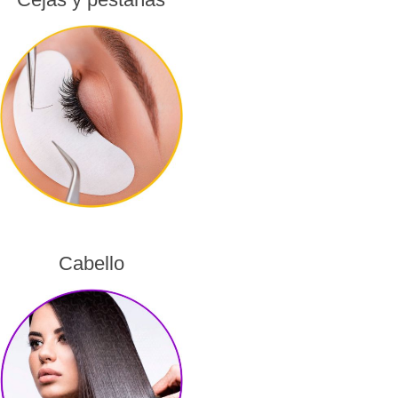
Cabello