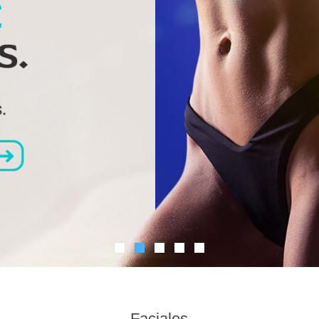
Faciales