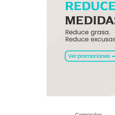
Corporales