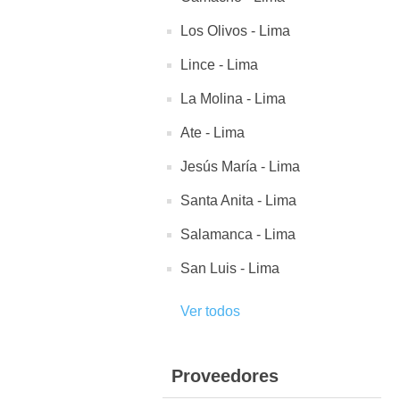
Los Olivos - Lima
Lince - Lima
La Molina - Lima
Ate - Lima
Jesús María - Lima
Santa Anita - Lima
Salamanca - Lima
San Luis - Lima
Ver todos
Proveedores