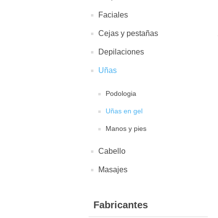
Faciales
Cejas y pestañas
Depilaciones
Uñas
Podologia
Uñas en gel
Manos y pies
Cabello
Masajes
Fabricantes