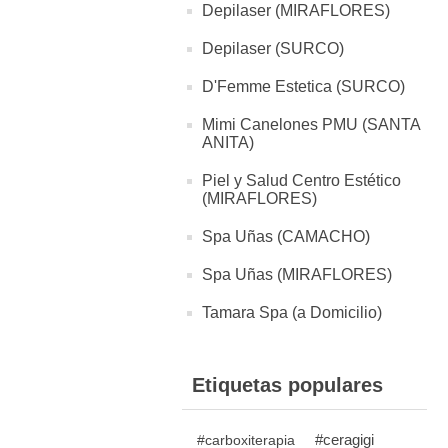
Depilaser (MIRAFLORES)
Depilaser (SURCO)
D'Femme Estetica (SURCO)
Mimi Canelones PMU (SANTA
ANITA)
Piel y Salud Centro Estético
(MIRAFLORES)
Spa Uñas (CAMACHO)
Spa Uñas (MIRAFLORES)
Tamara Spa (a Domicilio)
Etiquetas populares
#ceragigi
#carboxiterapia