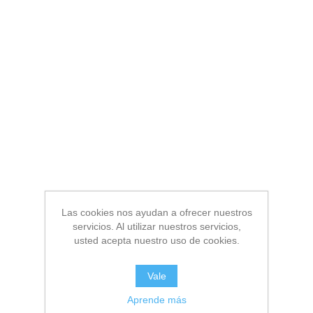
Las cookies nos ayudan a ofrecer nuestros
servicios. Al utilizar nuestros servicios,
usted acepta nuestro uso de cookies.
Vale
Aprende más