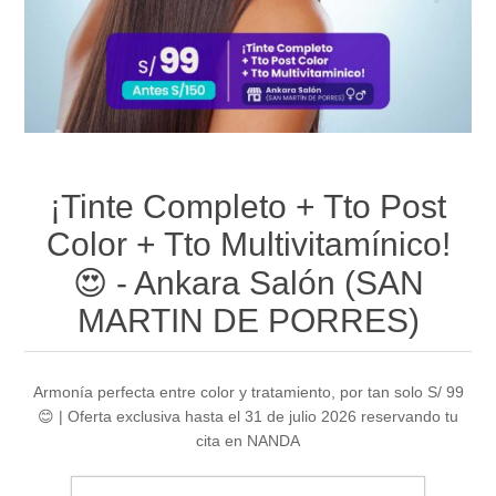
¡Tinte Completo + Tto Post
Color + Tto Multivitamínico!
😍 - Ankara Salón (SAN
MARTIN DE PORRES)
Armonía perfecta entre color y tratamiento, por tan solo S/ 99
😊 | Oferta exclusiva hasta el 31 de julio 2026 reservando tu
cita en NANDA