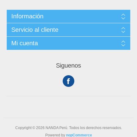
Información
Servicio al cliente
Mi cuenta
Siguenos
Copyright © 2026 NANDA Perú. Todos los derechos reservados.
Powered by
nopCommerce