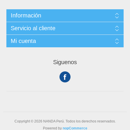
Información
Servicio al cliente
Mi cuenta
Siguenos
Copyright © 2026 NANDA Perú. Todos los derechos reservados.
Powered by
nopCommerce