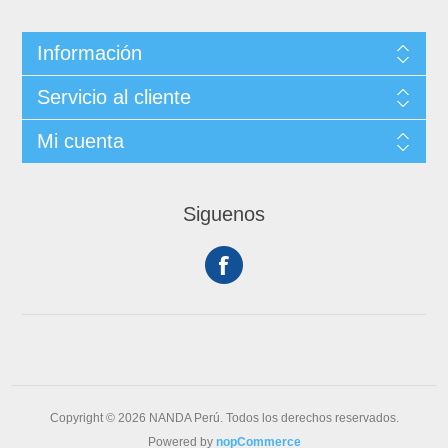
Información
Servicio al cliente
Mi cuenta
Siguenos
Copyright © 2026 NANDA Perú. Todos los derechos reservados.
Powered by
nopCommerce