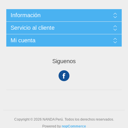
Información
Servicio al cliente
Mi cuenta
Siguenos
Copyright © 2026 NANDA Perú. Todos los derechos reservados.
Powered by
nopCommerce