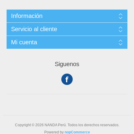
Información
Servicio al cliente
Mi cuenta
Siguenos
Copyright © 2026 NANDA Perú. Todos los derechos reservados.
Powered by
nopCommerce