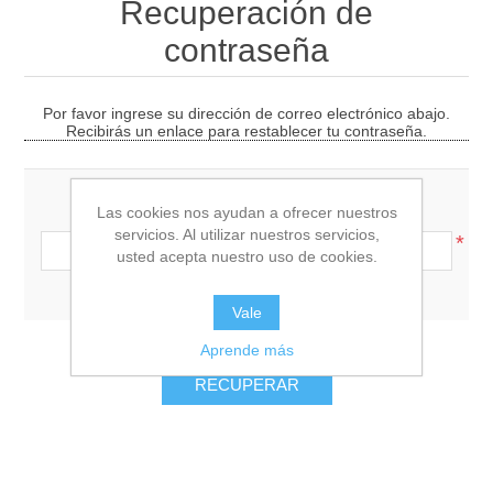
Recuperación de
contraseña
Por favor ingrese su dirección de correo electrónico abajo.
Recibirás un enlace para restablecer tu contraseña.
Su dirección de correo electrónico:
Las cookies nos ayudan a ofrecer nuestros
servicios. Al utilizar nuestros servicios,
*
usted acepta nuestro uso de cookies.
Vale
Aprende más
RECUPERAR