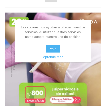
Las cookies nos ayudan a ofrecer nuestros
servicios. Al utilizar nuestros servicios,
usted acepta nuestro uso de cookies.
Vale
Aprende más