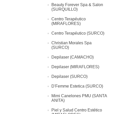
Beauty Forever Spa & Salon
(SURQUILLO)
Centro Terapéutico
(MIRAFLORES)
Centro Terapéutico (SURCO)
Christian Morales Spa
(SURCO)
Depilaser (CAMACHO)
Depilaser (MIRAFLORES)
Depilaser (SURCO)
D'Femme Estetica (SURCO)
Mimi Canelones PMU (SANTA
ANITA)
Piel y Salud Centro Estético