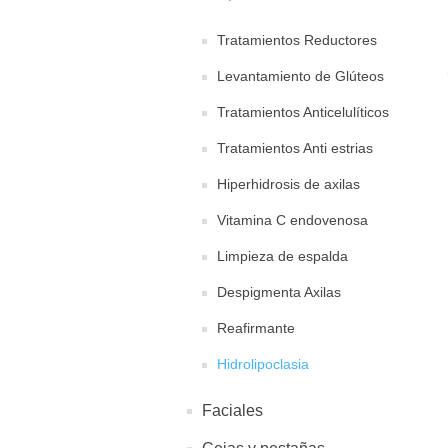
Tratamientos Reductores
Levantamiento de Glúteos
Tratamientos Anticelulíticos
Tratamientos Anti estrias
Hiperhidrosis de axilas
Vitamina C endovenosa
Limpieza de espalda
Despigmenta Axilas
Reafirmante
Hidrolipoclasia
Faciales