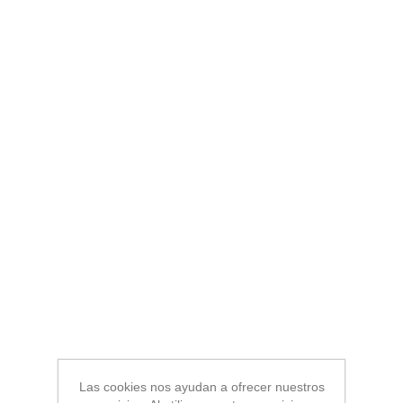
Las cookies nos ayudan a ofrecer nuestros