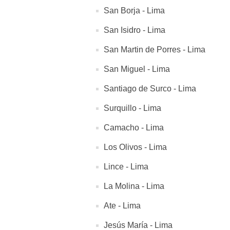
San Borja - Lima
San Isidro - Lima
San Martin de Porres - Lima
San Miguel - Lima
Santiago de Surco - Lima
Surquillo - Lima
Camacho - Lima
Los Olivos - Lima
Lince - Lima
La Molina - Lima
Ate - Lima
Jesús María - Lima