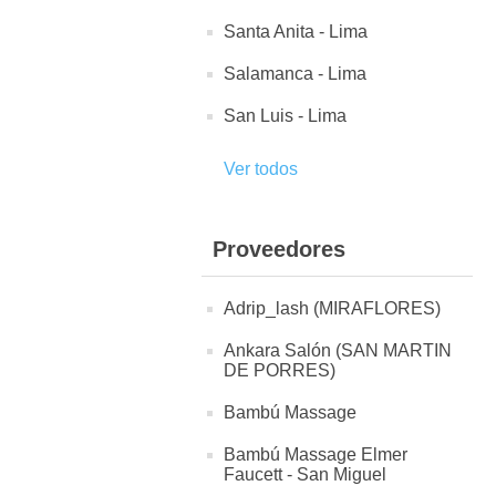
Santa Anita - Lima
Salamanca - Lima
San Luis - Lima
Ver todos
Proveedores
Adrip_lash (MIRAFLORES)
Ankara Salón (SAN MARTIN
DE PORRES)
Bambú Massage
Bambú Massage Elmer
Faucett - San Miguel