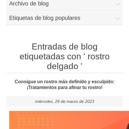
Archivo de blog
Etiquetas de blog populares
Entradas de blog
etiquetadas con ' rostro
delgado '
Consigue un rostro más definido y esculpido:
¡Tratamientos para afinar tu rostro!
miércoles, 29 de marzo de 2023