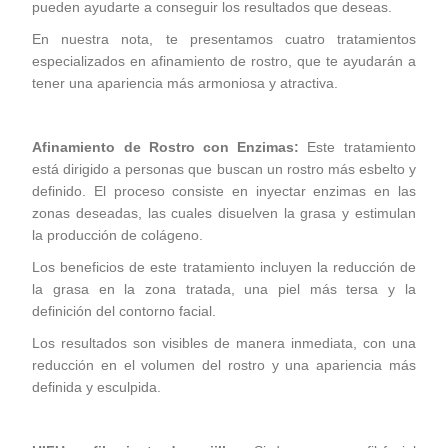
pueden ayudarte a conseguir los resultados que deseas.
En nuestra nota, te presentamos cuatro tratamientos
especializados en afinamiento de rostro, que te ayudarán a
tener una apariencia más armoniosa y atractiva.
Afinamiento de Rostro con Enzimas:
Este tratamiento
está dirigido a personas que buscan un rostro más esbelto y
definido. El proceso consiste en inyectar enzimas en las
zonas deseadas, las cuales disuelven la grasa y estimulan
la producción de colágeno.
Los beneficios de este tratamiento incluyen la reducción de
la grasa en la zona tratada, una piel más tersa y la
definición del contorno facial.
Los resultados son visibles de manera inmediata, con una
reducción en el volumen del rostro y una apariencia más
definida y esculpida.