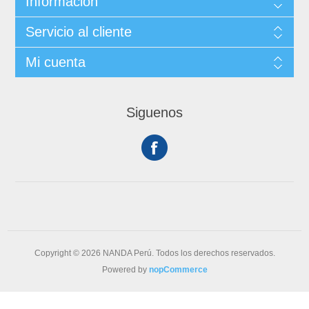
Información
Servicio al cliente
Mi cuenta
Siguenos
Copyright © 2026 NANDA Perú. Todos los derechos reservados.
Powered by
nopCommerce