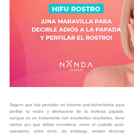
Seguro que haz pensado en hacerte una bichectomia para
perfilar tu rostro y deshacerte de la molesta papada,
aunque es un tratamiento con excelentes resultados, tiene
ciertos pro que debes considerar, como el cuidado post-
operatorio, entre otros; sin embargo, existen técnicas