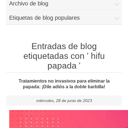
Archivo de blog
Etiquetas de blog populares
Entradas de blog
etiquetadas con ' hifu
papada '
Tratamientos no invasivos para eliminar la
papada: ¡Dile adiós a la doble barbilla!
miércoles, 28 de junio de 2023