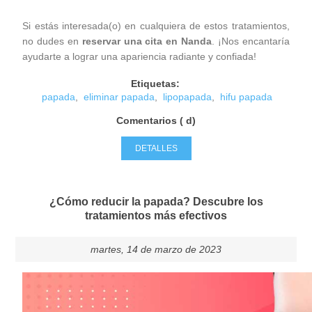
Si estás interesada(o) en cualquiera de estos tratamientos,
no dudes en
reservar una cita en Nanda
. ¡Nos encantaría
ayudarte a lograr una apariencia radiante y confiada!
Etiquetas:
papada
,
eliminar papada
,
lipopapada
,
hifu papada
Comentarios ( d)
DETALLES
¿Cómo reducir la papada? Descubre los
tratamientos más efectivos
martes, 14 de marzo de 2023