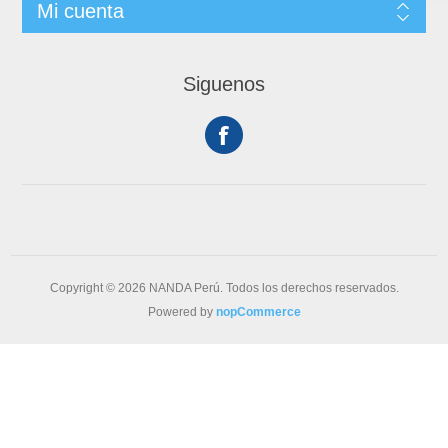
Mi cuenta
Siguenos
Copyright © 2026 NANDA Perú. Todos los derechos reservados.
Powered by
nopCommerce