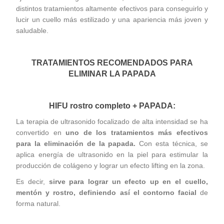
distintos tratamientos altamente efectivos para conseguirlo
y
lucir un cuello más estilizado y una apariencia más joven y
saludable.
TRATAMIENTOS RECOMENDADOS PARA
ELIMINAR LA PAPADA
HIFU rostro completo + PAPADA:
La terapia de ultrasonido focalizado de alta intensidad se ha
convertido en
uno de los tratamientos más efectivos
para la eliminación de la papada.
Con esta técnica, se
aplica energía de ultrasonido en la piel para estimular la
producción de colágeno y lograr un efecto lifting en la zona.
Es decir,
sirve para lograr un efecto up en el cuello,
mentón y rostro, definiendo así el contorno facial
de
forma natural.