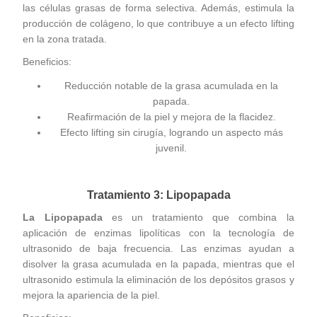
las células grasas de forma selectiva. Además, estimula la
producción de colágeno, lo que contribuye a un efecto lifting
en la zona tratada.
Beneficios:
Reducción notable de la grasa acumulada en la
papada.
Reafirmación de la piel y mejora de la flacidez.
Efecto lifting sin cirugía, logrando un aspecto más
juvenil.
Tratamiento 3: Lipopapada
La Lipopapada
es un tratamiento que combina la
aplicación de enzimas lipolíticas con la tecnología de
ultrasonido de baja frecuencia. Las enzimas ayudan a
disolver la grasa acumulada en la papada, mientras que el
ultrasonido estimula la eliminación de los depósitos grasos y
mejora la apariencia de la piel.