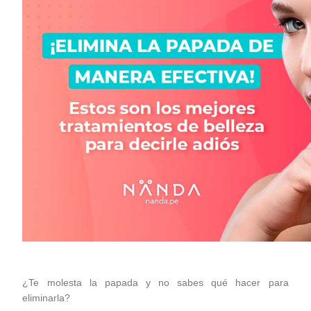
¿Te molesta la papada y no sabes qué hacer para
eliminarla?