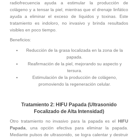
radiofrecuencia ayuda a estimular la producción de
colágeno y a tensar la piel, mientras que el drenaje linfático
ayuda a eliminar el exceso de líquidos y toxinas. Este
tratamiento es indoloro, no invasivo y brinda resultados
visibles en poco tiempo.
Beneficios:
Reducción de la grasa localizada en la zona de la
papada.
Reafirmación de la piel, mejorando su aspecto y
tersura.
Estimulación de la producción de colágeno,
promoviendo la regeneración celular.
Tratamiento 2: HIFU Papada (Ultrasonido
Focalizado de Alta Intensidad)
Otro tratamiento no invasivo para la papada es el
HIFU
Papada
, una opción efectiva para eliminar la papada.
Mediante pulsos de ultrasonido, se logra calentar y destruir