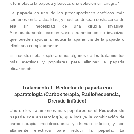
¿Te molesta la papada y buscas una solución sin cirugía?
La papada
es una de las preocupaciones estéticas más
comunes en la actualidad, y muchos desean deshacerse de
ella sin necesidad de una cirugía invasiva.
Afortunadamente, existen varios tratamientos no invasivos
que pueden ayudar a reducir la apariencia de la papada o
eliminarla completamente.
En nuestra nota, exploraremos algunos de los tratamientos
más efectivos y populares para eliminar la papada
eficazmente.
Tratamiento 1: Reductor de papada con
aparatología (Carboxiterapia, Radiofrecuencia,
Drenaje linfático)
Uno de los tratamientos más populares es el
Reductor de
papada con aparatología
, que incluye la combinación de
carboxiterapia, radiofrecuencia y drenaje linfático, y son
altamente efectivos para reducir la papada. La