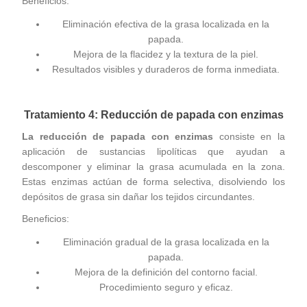
Beneficios:
Eliminación efectiva de la grasa localizada en la
papada.
Mejora de la flacidez y la textura de la piel.
Resultados visibles y duraderos de forma inmediata.
Tratamiento 4: Reducción de papada con enzimas
La reducción de papada con enzimas
consiste en la
aplicación de sustancias lipolíticas que ayudan a
descomponer y eliminar la grasa acumulada en la zona.
Estas enzimas actúan de forma selectiva, disolviendo los
depósitos de grasa sin dañar los tejidos circundantes.
Beneficios:
Eliminación gradual de la grasa localizada en la
papada.
Mejora de la definición del contorno facial.
Procedimiento seguro y eficaz.