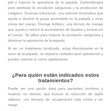
piel y mejorar la apariencia de la papada.
Carboxiterapia
para estimular la circulación sanguínea y la producción de
colágeno.
Enzimas reductoras, una solución enzimática que
ayuda a disolver la grasa acumulada en la papada y otras
zonas del cuerpo.
Drenaje linfático, una técnica de masaje
que ayuda a reducir la acumulación de líquidos y toxinas en
el cuerpo. Se utiliza para mejorar la circulación sanguínea y
disminuir la apariencia de la papada.
Al ser un tratamieno localizado, actua directamente en la
zona de la papada, no requiere cuidados post operatorios y
puedes retomar tu rutina rapidamente.
¿Para quién están indicados estos
tratamientos?
Puede ser una opción ideal para pacientes hombres y
mujeres no obesos, que buscan la reducción de tejido
adiposo, con tiempos de recuperación más cortos y sin
riesgo.