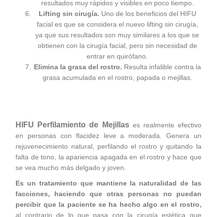
resultados muy rápidos y visibles en poco tiempo.
Lifting sin cirugía.
Uno de los beneficios del HIFU
facial es que se considera el nuevo lifting sin cirugía,
ya que sus resultados son muy similares a los que se
obtienen con la cirugía facial, pero sin necesidad de
entrar en quirófano.
Elimina la grasa del rostro.
Resulta infalible contra la
grasa acumulada en el rostro, papada o mejillas.
HIFU Perfilamiento de Mejillas
es realmente efectivo
en personas con flacidez leve a moderada. Genera un
rejuvenecimiento natural, perfilando el rostro y quitando la
falta de tono, la apariencia apagada en el rostro y hace que
se vea mucho más delgado y joven.
Es un tratamiento que mantiene la naturalidad de las
facciones, haciendo que otras personas no puedan
percibir que la paciente se ha hecho algo en el rostro,
al contrario de lo que pasa con la cirugía estética que