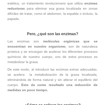
estética, un tratamiento revolucionario que utiliza
enzimas
reductoras
para eliminar esa grasa localizada en zonas
difíciles de tratar, como el abdomen, la espalda o incluso, la
papada.
Pero, ¿qué son las enzimas?
Las enzimas son
moléculas orgánicas que se
encuentran en nuestro organismo
, son de naturaleza
proteica y se encargan de acelerar los diferentes procesos
químicos de nuestro cuerpo, uno de estos procesos es
metabolizar la grasa.
De este modo, al introducir las enzimas extras adecuadas,
se acelera la metabolización de la grasa localizada,
eliminándola de forma natural y sin alterar el equilibrio del
cuerpo.
Esto da como resultado una reducción de
medidas en poco tiempo.