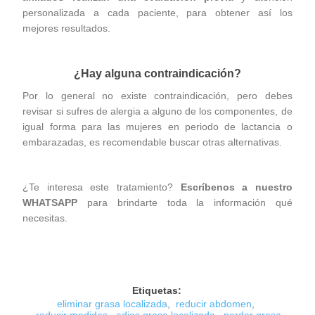
personalizada a cada paciente, para obtener así los
mejores resultados.
¿Hay alguna contraindicación?
Por lo general no existe contraindicación, pero debes
revisar si sufres de alergia a alguno de los componentes, de
igual forma para las mujeres en periodo de lactancia o
embarazadas, es recomendable buscar otras alternativas.
¿Te interesa este tratamiento?
Escríbenos a nuestro
WHATSAPP
para brindarte toda la información qué
necesitas.
Etiquetas:
eliminar grasa localizada
,
reducir abdomen
,