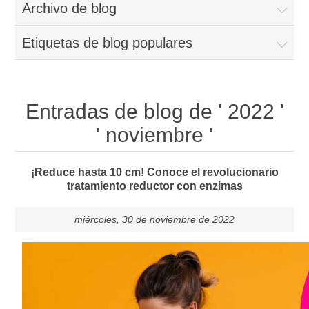
Archivo de blog
Etiquetas de blog populares
Entradas de blog de ' 2022 '
' noviembre '
¡Reduce hasta 10 cm! Conoce el revolucionario
tratamiento reductor con enzimas
miércoles, 30 de noviembre de 2022