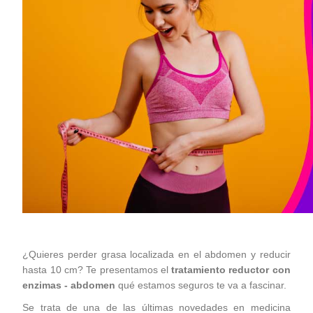
¿Quieres perder grasa localizada en el abdomen y reducir
hasta 10 cm? Te presentamos el
tratamiento reductor con
enzimas - abdomen
qué estamos seguros te va a fascinar.
Se trata de una de las últimas novedades en medicina