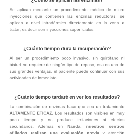
¿Cómo se aplican las enzimas?
Se aplican mediante un procedimiento médico de micro
inyecciones que contienen las enzimas reductoras, se
aplican a nivel intradérmico directamente en la zona a
tratar; es decir son inyecciones superficiales.
¿Cuánto tiempo dura la recuperación?
Al ser un procedimiento poco invasivo, sin quirófano ni
bisturí no requiere de ningún tipo de reposo, esa es una de
sus grandes ventajas, el paciente puede continuar con sus
actividades de inmediato.
¿Cuánto tiempo tardaré en ver los resultados?
La combinación de enzimas hace que sea un tratamiento
ALTAMENTE EFICAZ.
Los resultados son visibles en muy
poco tiempo y no produce irritaciones ni efectos
secundarios. Además en
Nanda, nuestros centros
afiliados realizan una evaluación previa
y atención