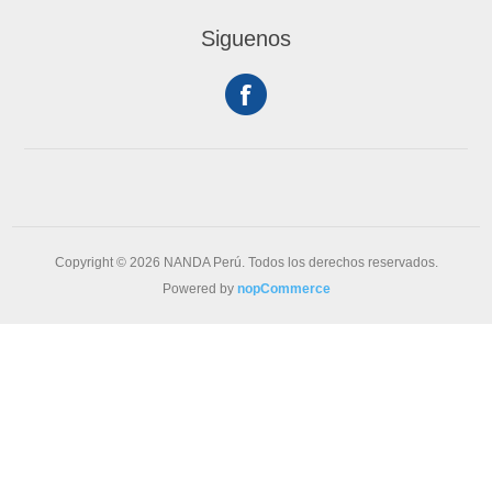
Siguenos
Copyright © 2026 NANDA Perú. Todos los derechos reservados.
Powered by
nopCommerce