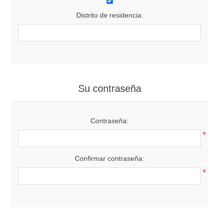
Distrito de residencia:
Su contraseña
Contraseña:
*
Confirmar contraseña:
*