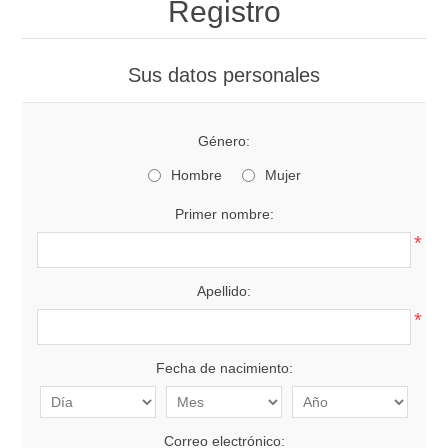
Registro
Sus datos personales
Género:
Hombre
Mujer
Primer nombre:
*
Apellido:
*
Fecha de nacimiento:
Correo electrónico: