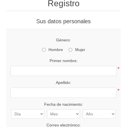
Registro
Sus datos personales
Género:
Hombre
Mujer
Primer nombre:
*
Apellido:
*
Fecha de nacimiento:
Correo electrónico: