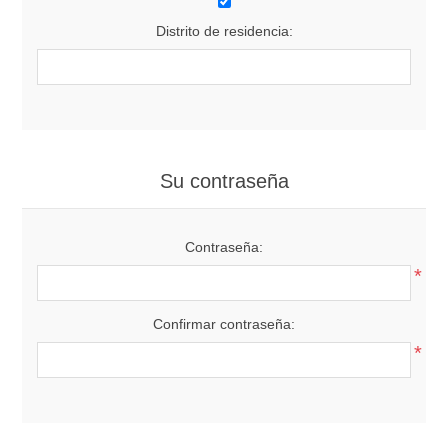
Distrito de residencia:
Su contraseña
Contraseña:
*
Confirmar contraseña:
*